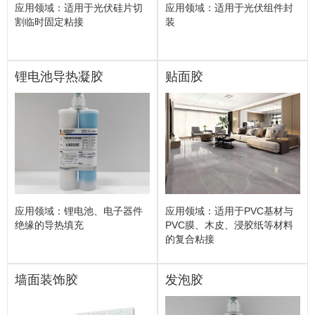
应用领域：适用于光伏硅片切
应用领域：适用于光伏组件封
割临时固定粘接
装
锂电池导热凝胶
贴面胶
应用领域：锂电池、电子器件
应用领域：适用于PVC基材与
绝缘的导热填充
PVC膜、木皮、浸胶纸等材料
的复合粘接
墙面装饰胶
发泡胶